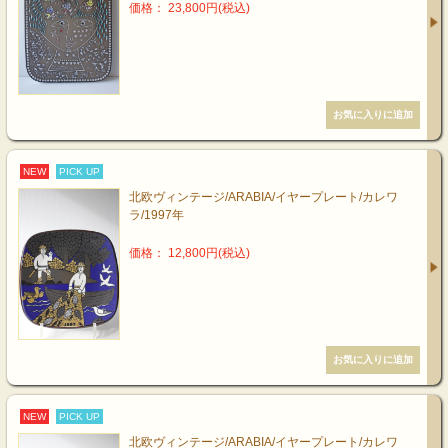
価格： 23,800円(税込)
NEW
PICK UP
北欧ヴィンテージ/ARABIA/イヤープレート/カレワ
ラ/1997年
価格： 12,800円(税込)
NEW
PICK UP
北欧ヴィンテージ/ARABIA/イヤープレート/カレワ