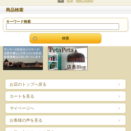
商品検索
キーワード検索
お店のトップへ戻る
カートを見る
マイページへ
お客様の声を見る