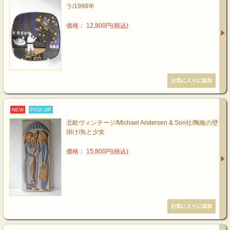
ラ/1998年
価格： 12,800円(税込)
NEW
PICK UP
北欧ヴィンテージ/Michael Andersen & Son社/陶板の壁
掛け/魚と少女
価格： 15,800円(税込)