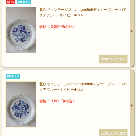
NEW
PICK UP
北欧ヴィンテージ/Stavangerflint/ディナープレート/ア
クアブルー×ネイビー/No.4
価格： 3,800円(税込)
PICK UP
北欧ヴィンテージ/Stavangerflint/ディナープレート/ア
クアブルー×ネイビー/No.5
価格： 3,800円(税込)