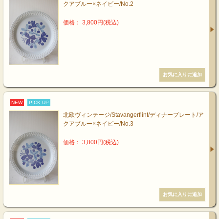
クアブルー×ネイビー/No.2
価格： 3,800円(税込)
NEW
PICK UP
北欧ヴィンテージ/Stavangerflint/ディナープレート/ア
クアブルー×ネイビー/No.3
価格： 3,800円(税込)