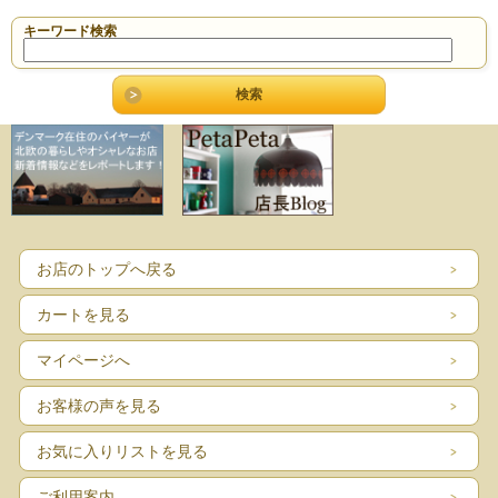
キーワード検索
お店のトップへ戻る
カートを見る
マイページへ
お客様の声を見る
お気に入りリストを見る
ご利用案内