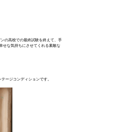
ーデンの高校での最終試験を終えて、手
幸せな気持ちにさせてくれる素敵な
ンテージコンディションです。