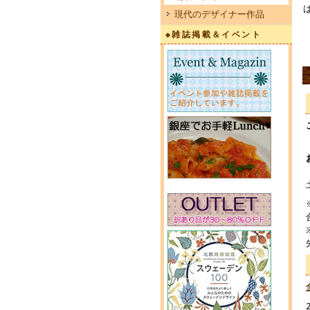
現代のデザイナー作品
◆雑誌掲載＆イベント