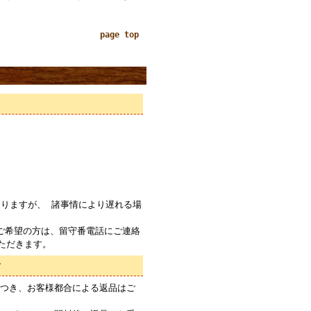
page top
りますが、 諸事情により遅れる場
ご希望の方は、留守番電話にご連絡
ただきます。
て
つき、お客様都合による返品はご