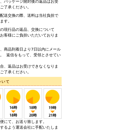
、パッケージ開封後の返品はお受
ご了承ください。
配送交換の際、送料は当社負担で
ます。
の現行品の返品、交換について
お客様にご負担いただいておりま
、商品到着日より7日以内にメール
。 返信をもって、受領とさせてい
合、返品はお受けできなくなりま
ご了承ください。
ついて
便にて、お送り致します。
するよう運送会社に手配いたしま