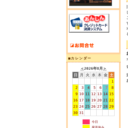
■カレンダー
＜
2026年8月
＞
日
月
火
水
木
金
土
1
2
3
4
5
6
7
8
9
10
11
12
13
14
15
16
17
18
19
20
21
22
23
24
25
26
27
28
29
30
31
今日
発送休み