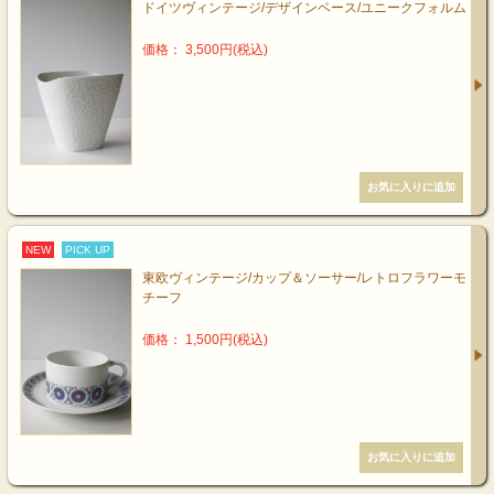
ドイツヴィンテージ/デザインベース/ユニークフォルム
価格： 3,500円(税込)
NEW
PICK UP
東欧ヴィンテージ/カップ＆ソーサー/レトロフラワーモ
チーフ
価格： 1,500円(税込)