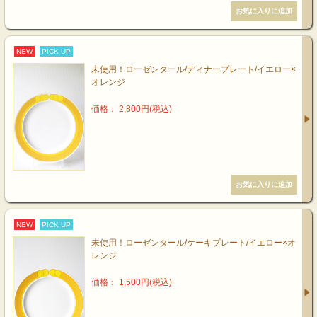
NEW
PICK UP
未使用！ローゼンタール/ディナープレート/イエロー×
オレンジ
価格： 2,800円(税込)
NEW
PICK UP
未使用！ローゼンタール/ケーキプレート/イエロー×オ
レンジ
価格： 1,500円(税込)