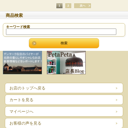
1
2
次へ
商品検索
キーワード検索
お店のトップへ戻る
カートを見る
マイページへ
お客様の声を見る