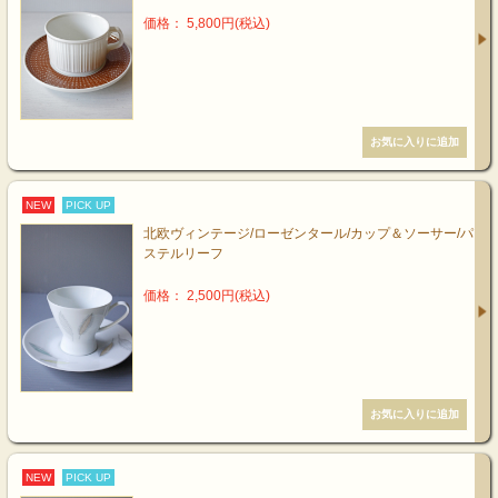
価格： 5,800円(税込)
NEW
PICK UP
北欧ヴィンテージ/ローゼンタール/カップ＆ソーサー/パ
ステルリーフ
価格： 2,500円(税込)
NEW
PICK UP