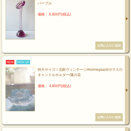
パープル
価格： 6,800円(税込)
NEW
PICK UP
特大サイズ！北欧ヴィンテージ/Holmegaard/ガラスの
キャンドルホルダー/蓮の花
価格： 4,800円(税込)