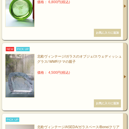
価格： 6,800円(税込)
NEW
PICK UP
北欧ヴィンテージ/ガラスのオブジェ/スウェディッシュ
グラス/ WWF/クマの親子
価格： 4,500円(税込)
PICK UP
北欧ヴィンテージ/ASEDA/ガラスベース/Bone/クリア