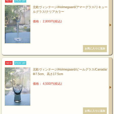
NEW
PICK UP
北欧ヴィンテージ/Holmegaard/アマーグラス/リキュー
ルグラス/クリアカラー
価格： 2,800円(税込)
NEW
PICK UP
北欧ヴィンテージ/Holmegaard/ビールグラス/Canada/
Φ7.5cm、高さ17.5cm
価格： 4,500円(税込)