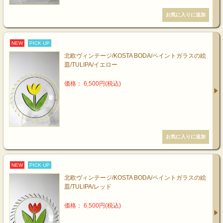
NEW
PICK UP
北欧ヴィンテージ/KOSTA BODA/ペイントガラスの絵
皿/TULIPA/イエロー
価格： 6,500円(税込)
NEW
PICK UP
北欧ヴィンテージ/KOSTA BODA/ペイントガラスの絵
皿/TULIPA/レッド
価格： 6,500円(税込)