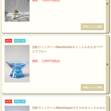
価格： 5,800円(税込)
NEW
PICK UP
北欧ヴィンテージ/Ittala/Kartio/キャンドルホルダー/ア
クアブルー
価格： 2,800円(税込)
NEW
PICK UP
北欧ヴィンテージ/Ittala/Nappi/ガラスのキャンドルホル