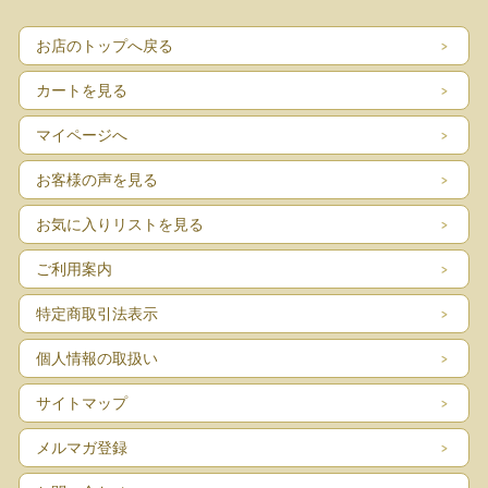
お店のトップへ戻る
カートを見る
マイページへ
お客様の声を見る
お気に入りリストを見る
ご利用案内
特定商取引法表示
個人情報の取扱い
サイトマップ
メルマガ登録