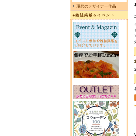
現代のデザイナー作品
◆雑誌掲載＆イベント