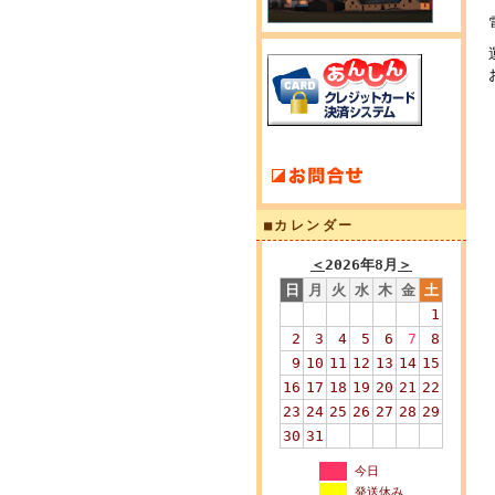
■カレンダー
＜
2026年8月
＞
日
月
火
水
木
金
土
1
2
3
4
5
6
7
8
9
10
11
12
13
14
15
16
17
18
19
20
21
22
23
24
25
26
27
28
29
30
31
今日
発送休み