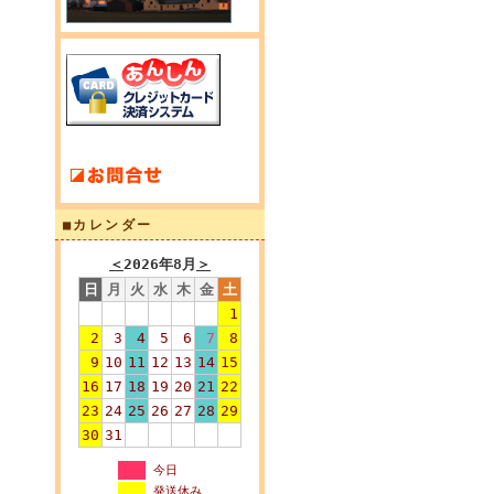
■カレンダー
＜
2026年8月
＞
日
月
火
水
木
金
土
1
2
3
4
5
6
7
8
9
10
11
12
13
14
15
16
17
18
19
20
21
22
23
24
25
26
27
28
29
30
31
今日
発送休み