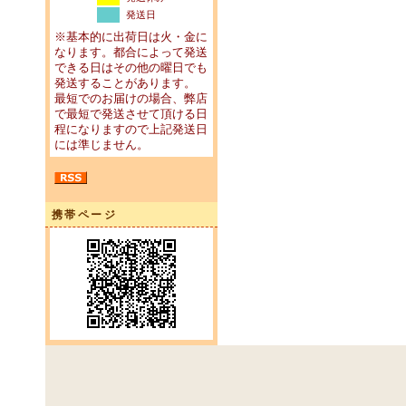
発送日
※基本的に出荷日は火・金に
なります。都合によって発送
できる日はその他の曜日でも
発送することがあります。
最短でのお届けの場合、弊店
で最短で発送させて頂ける日
程になりますので上記発送日
には準じません。
携帯ページ