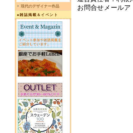
現代のデザイナー作品
お問合せメールア
◆雑誌掲載＆イベント