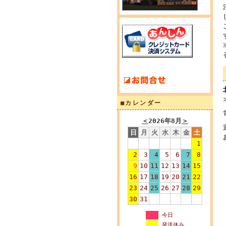
■カレンダー
＜
2026年8月
＞
日
月
火
水
木
金
土
1
2
3
4
5
6
7
8
9
10
11
12
13
14
15
16
17
18
19
20
21
22
23
24
25
26
27
28
29
30
31
今日
発送休み