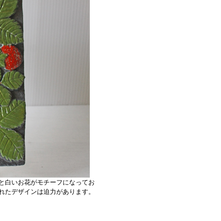
と白いお花がモチーフになってお
れたデザインは迫力があります。