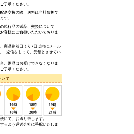
ご了承ください。
配送交換の際、送料は当社負担で
ます。
の現行品の返品、交換について
お客様にご負担いただいておりま
、商品到着日より7日以内にメール
。 返信をもって、受領とさせてい
合、返品はお受けできなくなりま
ご了承ください。
ついて
便にて、お送り致します。
するよう運送会社に手配いたしま