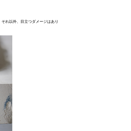
）それ以外、目立つダメージはあり