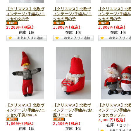
【クリスマス】北欧ヴ
【クリスマス】北欧ヴ
【クリスマス】北
ィンテージ/手編み/ニ
ィンテージ/手編み/ニ
ィンテージ/手編み
ッセの女の子
ッセの男の子
ッセの男の子
2,200円
(税込)
1,800円
(税込)
1,800円
(税込)
在庫 1個
在庫 1個
在庫 1個
【クリスマス】北欧ヴ
【クリスマス】北欧ヴ
【クリスマス】北
ィンテージ/手編み/ニ
ィンテージ/手編み/お
ィンテージ/手編み
ッセの子供/No.4
座りニッセ
ッセのカップル
2,800円
(税込)
1,800円
(税込)
2,500円
(税込)
在庫 1セット
在庫 1個
在庫 1個