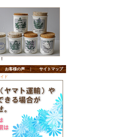
！
｜
お客様の声
｜
サイトマップ
メイド