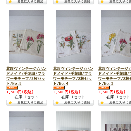
北欧ヴィンテージ/ハン
北欧ヴィンテージ/ハン
北欧ヴィンテージ/
ドメイド/手刺繍/フラ
ドメイド/手刺繍/フラ
ドメイド/手刺繍/
ワーモチーフ/2枚セッ
ワーモチーフ/2枚セッ
ワーモチーフ/2枚
ト/No.5
ト/No.4
ト/No.3
1,500円
(税込)
1,500円
(税込)
1,500円
(税込)
在庫 1セット
在庫 1セット
在庫 1セット