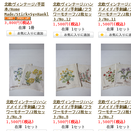
北欧ヴィンテージ/手芸
北欧ヴィンテージ/ハン
北欧ヴィンテージ/
本/Home
ドメイド/手刺繍/フラ
ドメイド/手刺繍/
Made/Stirk×Sy×Haekl
ワーモチーフ/2枚セッ
ワーモチーフ/2枚
ト/No.12
ト/No.11
3,800円
(税込)
1,500円
(税込)
1,500円
(税込)
在庫 1冊
在庫 1セット
在庫 1セット
北欧ヴィンテージ/ハン
北欧ヴィンテージ/ハン
北欧ヴィンテージ/
ドメイド/手刺繍/フラ
ドメイド/手刺繍/フラ
ドメイド/手刺繍/
ワーモチーフ/2枚セッ
ワーモチーフ/2枚セッ
ワーモチーフ/2枚
ト/No.9
ト/No.8
ト/No.7
1,500円
(税込)
1,500円
(税込)
1,500円
(税込)
在庫 1セット
在庫 1セット
在庫 1セット