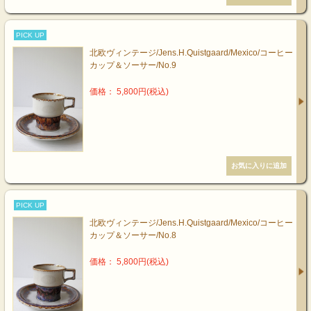
PICK UP
北欧ヴィンテージ/Jens.H.Quistgaard/Mexico/コーヒー
カップ＆ソーサー/No.9
価格： 5,800円(税込)
PICK UP
北欧ヴィンテージ/Jens.H.Quistgaard/Mexico/コーヒー
カップ＆ソーサー/No.8
価格： 5,800円(税込)