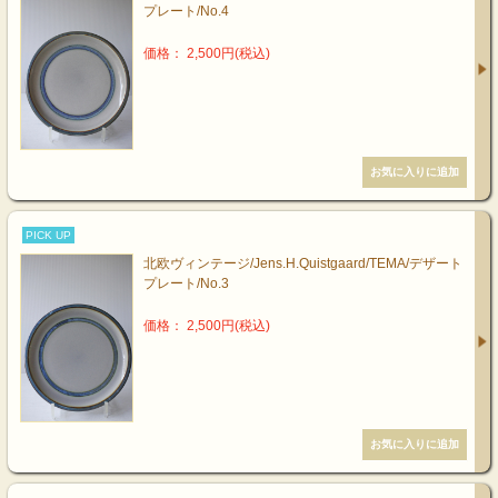
プレート/No.4
価格： 2,500円(税込)
PICK UP
北欧ヴィンテージ/Jens.H.Quistgaard/TEMA/デザート
プレート/No.3
価格： 2,500円(税込)