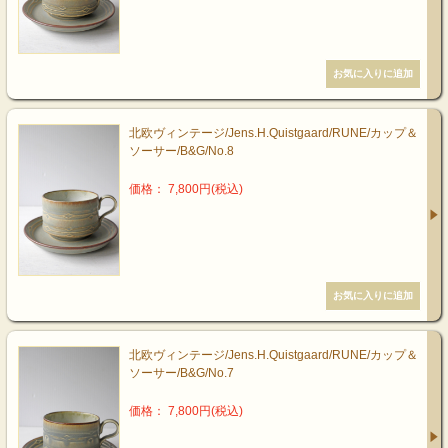
北欧ヴィンテージ/Jens.H.Quistgaard/RUNE/カップ＆
ソーサー/B&G/No.8
価格： 7,800円(税込)
北欧ヴィンテージ/Jens.H.Quistgaard/RUNE/カップ＆
ソーサー/B&G/No.7
価格： 7,800円(税込)