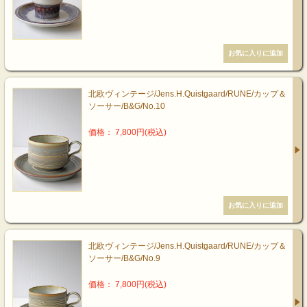
北欧ヴィンテージ/Jens.H.Quistgaard/RUNE/カップ＆
ソーサー/B&G/No.10
価格： 7,800円(税込)
北欧ヴィンテージ/Jens.H.Quistgaard/RUNE/カップ＆
ソーサー/B&G/No.9
価格： 7,800円(税込)