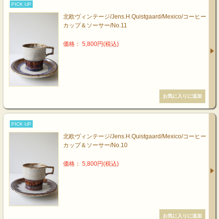
PICK UP
北欧ヴィンテージ/Jens.H.Quistgaard/Mexico/コーヒー
カップ＆ソーサー/No.11
価格： 5,800円(税込)
PICK UP
北欧ヴィンテージ/Jens.H.Quistgaard/Mexico/コーヒー
カップ＆ソーサー/No.10
価格： 5,800円(税込)