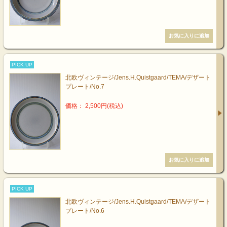
PICK UP
北欧ヴィンテージ/Jens.H.Quistgaard/TEMA/デザート
プレート/No.7
価格： 2,500円(税込)
PICK UP
北欧ヴィンテージ/Jens.H.Quistgaard/TEMA/デザート
プレート/No.6