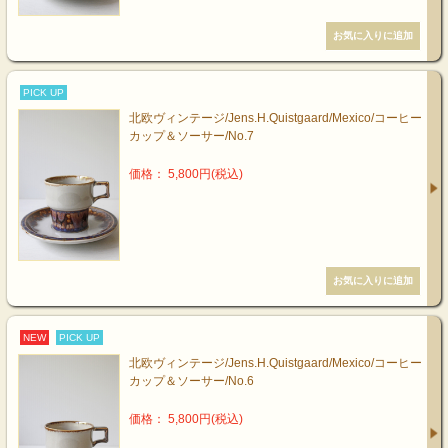
PICK UP
北欧ヴィンテージ/Jens.H.Quistgaard/Mexico/コーヒー
カップ＆ソーサー/No.7
価格： 5,800円(税込)
NEW
PICK UP
北欧ヴィンテージ/Jens.H.Quistgaard/Mexico/コーヒー
カップ＆ソーサー/No.6
価格： 5,800円(税込)