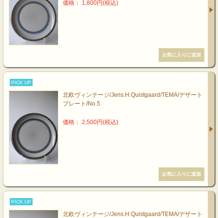
価格： 1,800円(税込)
PICK UP
北欧ヴィンテージ/Jens.H.Quistgaard/TEMA/デザート
プレート/No.5
価格： 2,500円(税込)
PICK UP
北欧ヴィンテージ/Jens.H.Quistgaard/TEMA/デザート