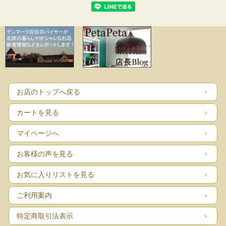
お店のトップへ戻る
カートを見る
マイページへ
お客様の声を見る
お気に入りリストを見る
ご利用案内
特定商取引法表示