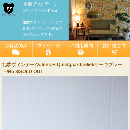
北欧ヴィンテージ/Jens.H.Quistgaard/relief/ケーキプレー
ト/No.8/SOLD OUT