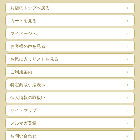
お店のトップへ戻る
カートを見る
マイページへ
お客様の声を見る
お気に入りリストを見る
ご利用案内
特定商取引法表示
個人情報の取扱い
サイトマップ
メルマガ登録
お問い合わせ