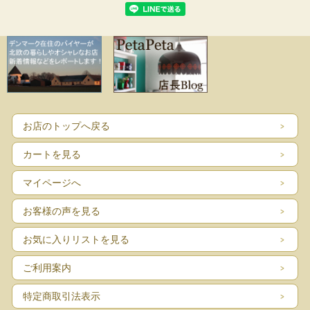
お店のトップへ戻る
カートを見る
マイページへ
お客様の声を見る
お気に入りリストを見る
ご利用案内
特定商取引法表示