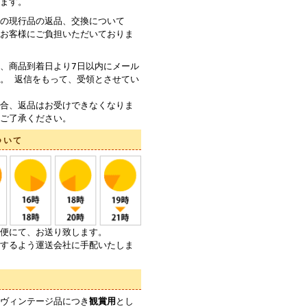
ます。
の現行品の返品、交換について
お客様にご負担いただいておりま
、商品到着日より7日以内にメール
。 返信をもって、受領とさせてい
合、返品はお受けできなくなりま
ご了承ください。
ついて
便にて、お送り致します。
するよう運送会社に手配いたしま
ヴィンテージ品につき
観賞用
とし