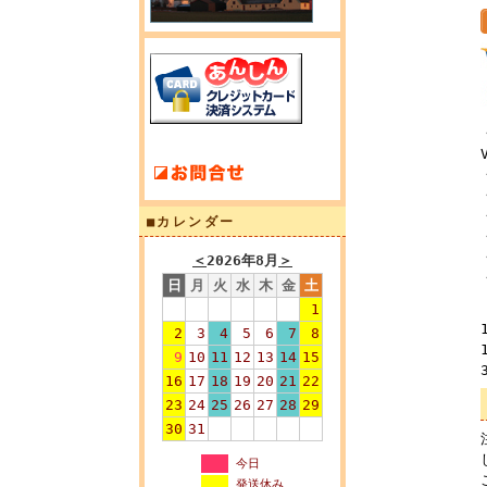
■カレンダー
＜
2026年8月
＞
日
月
火
水
木
金
土
1
2
3
4
5
6
7
8
9
10
11
12
13
14
15
16
17
18
19
20
21
22
23
24
25
26
27
28
29
30
31
今日
発送休み