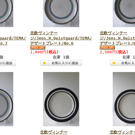
北欧ヴィンテー
北欧ヴィンテー
gaard/TEMA/
ジ/Jens.H.Quistgaard/TEMA/
ジ/Jens.H.Quist
o.7
デザートプレート/No.6
デザートプレート/N
1,800円
(税込)
2,500円
(税込)
個
在庫 1個
在庫 
北欧ヴィンテー
北欧ヴィンテ