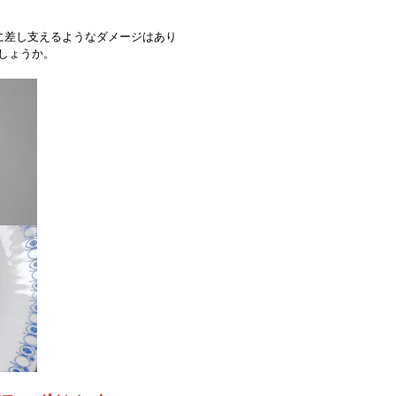
に差し支えるようなダメージはあり
しょうか。