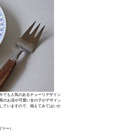
今でも人気のあるチューリデザイン
色系のお花や可愛い女の子がデザイン
していますので、揃えてみてはいか
リヴァー）