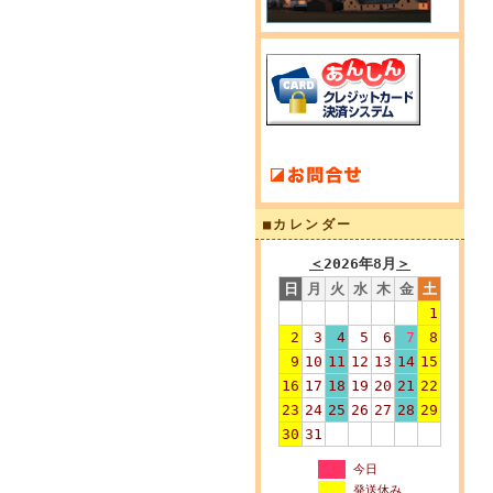
■カレンダー
＜
2026年8月
＞
日
月
火
水
木
金
土
1
2
3
4
5
6
7
8
9
10
11
12
13
14
15
16
17
18
19
20
21
22
23
24
25
26
27
28
29
30
31
今日
発送休み