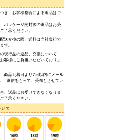
て
つき、お客様都合による返品はご
、パッケージ開封後の返品はお受
ご了承ください。
配送交換の際、送料は当社負担で
ます。
の現行品の返品、交換について
お客様にご負担いただいておりま
、商品到着日より7日以内にメール
。 返信をもって、受領とさせてい
合、返品はお受けできなくなりま
ご了承ください。
ついて