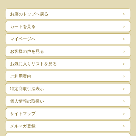
お店のトップへ戻る
カートを見る
マイページへ
お客様の声を見る
お気に入りリストを見る
ご利用案内
特定商取引法表示
個人情報の取扱い
サイトマップ
メルマガ登録