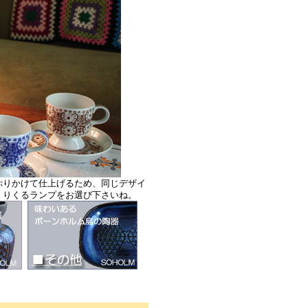
ぷりかけて仕上げるため、同じデザイ
くりくるランプをお選び下さいね。