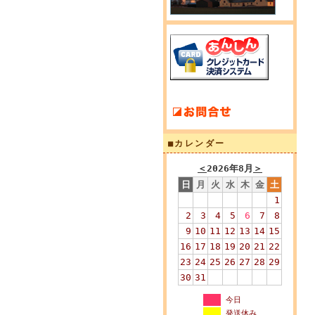
■カレンダー
＜
2026年8月
＞
日
月
火
水
木
金
土
1
2
3
4
5
6
7
8
9
10
11
12
13
14
15
16
17
18
19
20
21
22
23
24
25
26
27
28
29
30
31
今日
発送休み