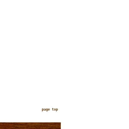
page top