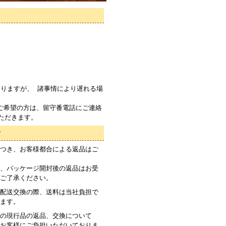
りますが、 諸事情により遅れる場
ご希望の方は、留守番電話にご連絡
ただきます。
て
つき、お客様都合による返品はご
、パッケージ開封後の返品はお受
ご了承ください。
配送交換の際、送料は当社負担で
ます。
の現行品の返品、交換について
お客様にご負担いただいておりま