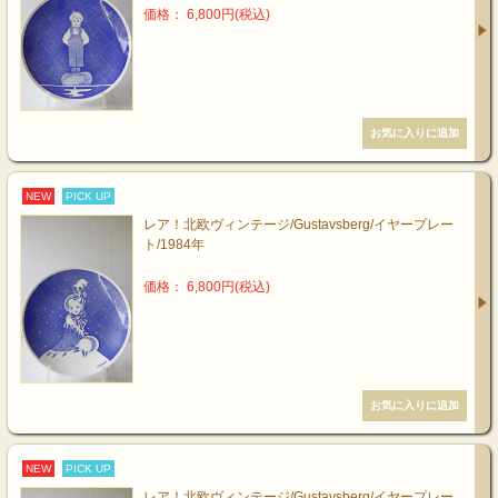
価格： 6,800円(税込)
NEW
PICK UP
レア！北欧ヴィンテージ/Gustavsberg/イヤープレー
ト/1984年
価格： 6,800円(税込)
NEW
PICK UP
レア！北欧ヴィンテージ/Gustavsberg/イヤープレー