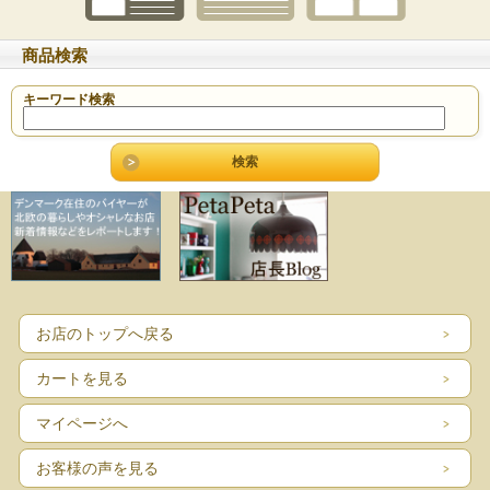
商品検索
キーワード検索
お店のトップへ戻る
カートを見る
マイページへ
お客様の声を見る