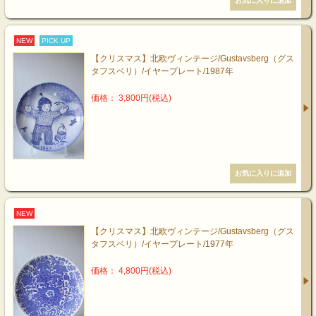
NEW
PICK UP
【クリスマス】北欧ヴィンテージ/Gustavsberg（グス
タフスベリ）/イヤープレート/1987年
価格： 3,800円(税込)
NEW
【クリスマス】北欧ヴィンテージ/Gustavsberg（グス
タフスベリ）/イヤープレート/1977年
価格： 4,800円(税込)