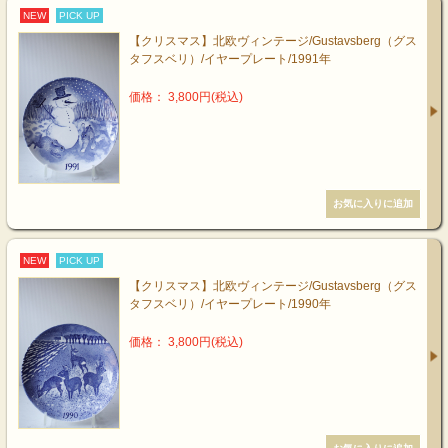
NEW
PICK UP
【クリスマス】北欧ヴィンテージ/Gustavsberg（グス
タフスベリ）/イヤープレート/1991年
価格： 3,800円(税込)
NEW
PICK UP
【クリスマス】北欧ヴィンテージ/Gustavsberg（グス
タフスベリ）/イヤープレート/1990年
価格： 3,800円(税込)