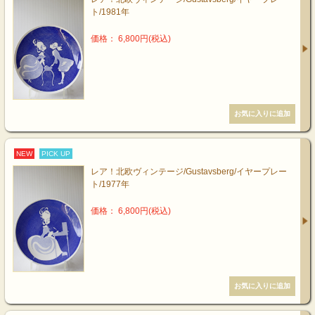
ト/1981年
価格： 6,800円(税込)
NEW
PICK UP
レア！北欧ヴィンテージ/Gustavsberg/イヤープレー
ト/1977年
価格： 6,800円(税込)