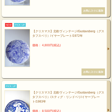
NEW
PICK UP
【クリスマス】北欧ヴィンテージ/Gustavsberg（グス
タフスベリ）/イヤープレート/1972年
価格： 4,800円(税込)
PICK UP
【クリスマス】北欧ヴィンテージ/Gustavsberg（グス
タフスベリ）/スティグ・リンドベリ/イヤープレー
ト/1983年
価格： 8,500円(税込)