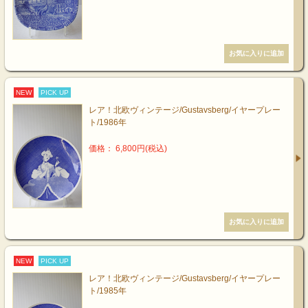
NEW
PICK UP
レア！北欧ヴィンテージ/Gustavsberg/イヤープレー
ト/1986年
価格： 6,800円(税込)
NEW
PICK UP
レア！北欧ヴィンテージ/Gustavsberg/イヤープレー
ト/1985年