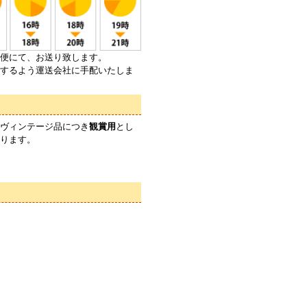
便にて、お送り致します。
するよう運送会社に手配いたしま
ヴィンテージ品につき
観賞用
とし
ります。