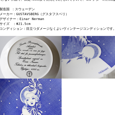
■製造国 ：スウェーデン
■メーカー：GUSTAVSBERG（グスタフスベリ）
デザイナー：Einar Nerman
サイズ ：Φ21.5cm
■コンディション：目立つダメージなくよいヴィンテージコンディションです