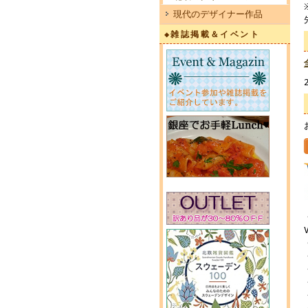
現代のデザイナー作品
◆雑誌掲載＆イベント