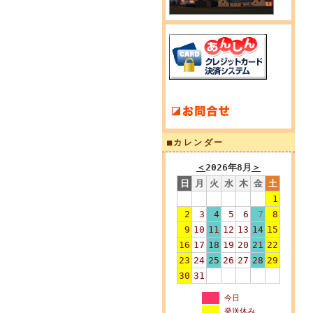
■カレンダー
＜
2026年8月
＞
日
月
火
水
木
金
土
1
2
3
4
5
6
7
8
9
10
11
12
13
14
15
16
17
18
19
20
21
22
23
24
25
26
27
28
29
30
31
今日
発送休み