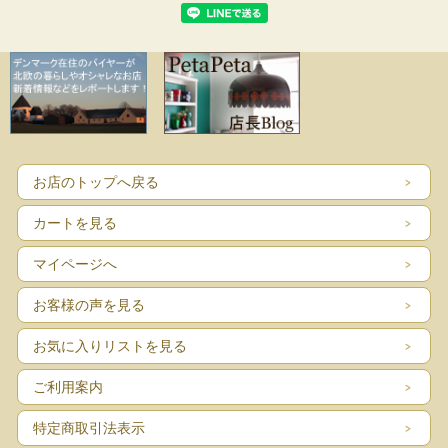
お店のトップへ戻る
カートを見る
マイページへ
お客様の声を見る
お気に入りリストを見る
ご利用案内
特定商取引法表示