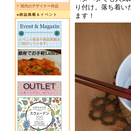
り付け。落ち着い
現代のデザイナー作品
ます！
◆雑誌掲載＆イベント