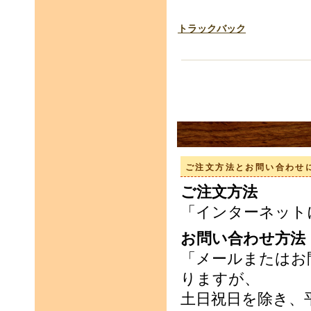
トラックバック
ご注文方法とお問い合わせ
ご注文方法
「インターネット
お問い合わせ方法
「メールまたはお
りますが、
土日祝日を除き、