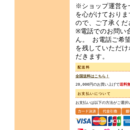
※ショップ運営を
を心がけておりま
ので、ご了承くだ
※電話でのお問い
ん。 お電話ご希
を残していただけ
だきます。
配送料
全国送料はこちら！
20,000円のお買い上げで
送料
お支払いについて
お支払いは以下の方法がご選択