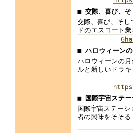
https
■ 交際、喜び、
交際、喜び、そし
ドのエスコート業
Gha
■ ハロウィーン
ハロウィーンの月
ルと新しいドラキ
https
■ 国際宇宙ステ
国際宇宙ステーシ
者の興味をそそる