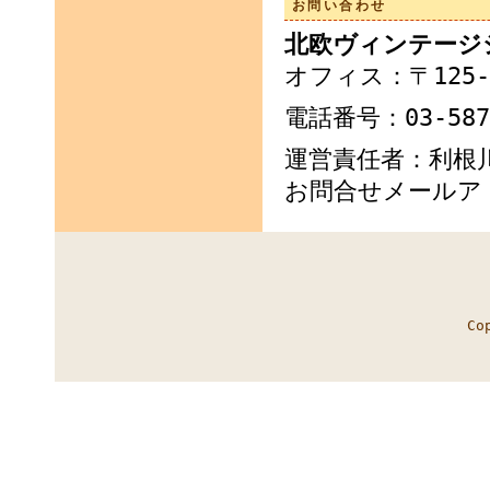
お問い合わせ
北欧ヴィンテージシ
オフィス：〒125-
電話番号：03-5876
運営責任者：利根川 
お問合せメールア
Co