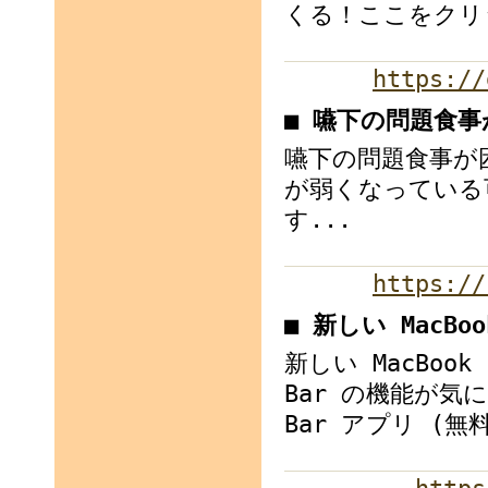
くる！ここをクリ
https://
■ 嚥下の問題食
嚥下の問題食事が
が弱くなっている
す...
https://
■ 新しい MacBoo
新しい MacBook
Bar の機能が気
Bar アプリ (