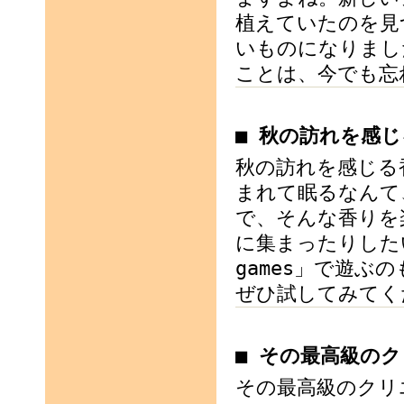
植えていたのを見
いものになりまし
ことは、今でも忘
■ 秋の訪れを感
秋の訪れを感じる
まれて眠るなんて
で、そんな香りを
に集まったりした
games」で遊
ぜひ試してみてく
■ その最高級の
その最高級のクリ