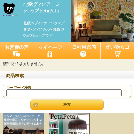
該当商品はありません。
商品検索
キーワード検索