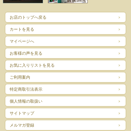
お店のトップへ戻る
カートを見る
マイページへ
お客様の声を見る
お気に入りリストを見る
ご利用案内
特定商取引法表示
個人情報の取扱い
サイトマップ
メルマガ登録