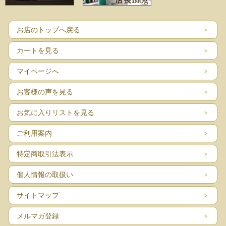
お店のトップへ戻る
カートを見る
マイページへ
お客様の声を見る
お気に入りリストを見る
ご利用案内
特定商取引法表示
個人情報の取扱い
サイトマップ
メルマガ登録