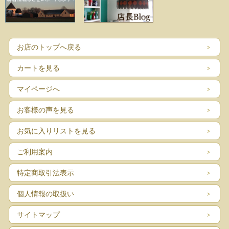
お店のトップへ戻る
カートを見る
マイページへ
お客様の声を見る
お気に入りリストを見る
ご利用案内
特定商取引法表示
個人情報の取扱い
サイトマップ