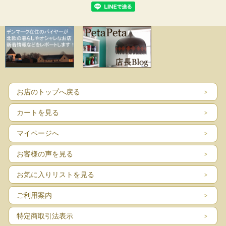
お店のトップへ戻る
カートを見る
マイページへ
お客様の声を見る
お気に入りリストを見る
ご利用案内
特定商取引法表示