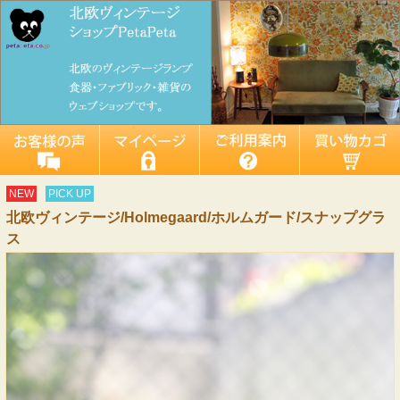
NEW
PICK UP
北欧ヴィンテージ/Holmegaard/ホルムガード/スナップグラ
ス