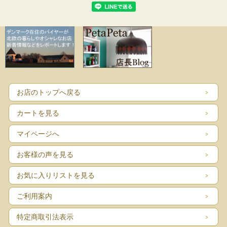
お店のトップへ戻る
カートを見る
マイページへ
お客様の声を見る
お気に入りリストを見る
ご利用案内
特定商取引法表示