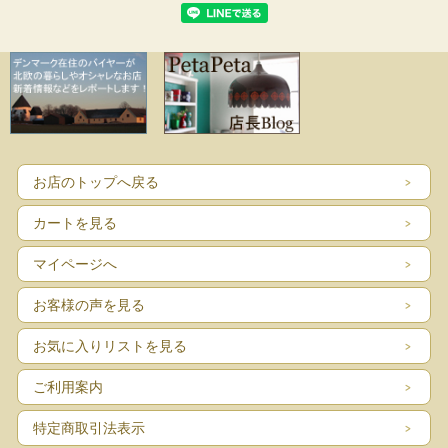
お店のトップへ戻る
カートを見る
マイページへ
お客様の声を見る
お気に入りリストを見る
ご利用案内
特定商取引法表示