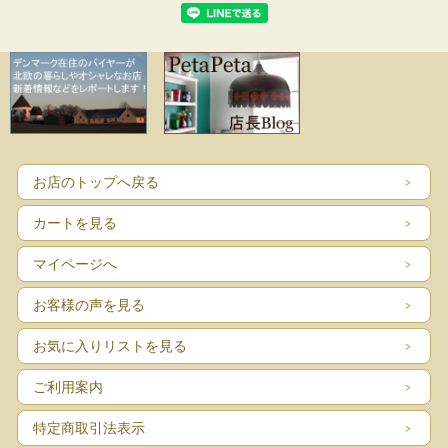
お店のトップへ戻る
カートを見る
マイページへ
お客様の声を見る
お気に入りリストを見る
ご利用案内
特定商取引法表示