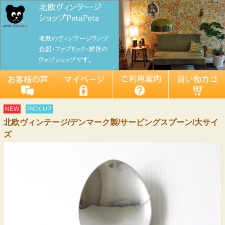
NEW
PICK UP
北欧ヴィンテージ/デンマーク製/サービングスプーン/大サイ
ズ