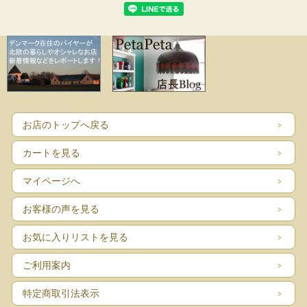
お店のトップへ戻る
カートを見る
マイページへ
お客様の声を見る
お気に入りリストを見る
ご利用案内
特定商取引法表示