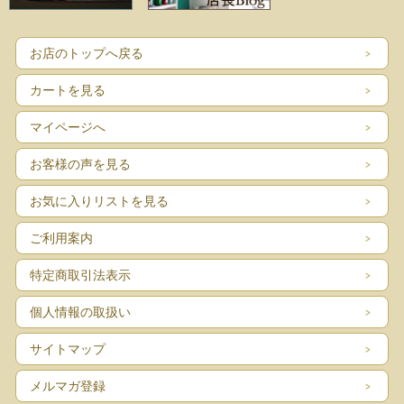
お店のトップへ戻る
カートを見る
マイページへ
お客様の声を見る
お気に入りリストを見る
ご利用案内
特定商取引法表示
個人情報の取扱い
サイトマップ
メルマガ登録