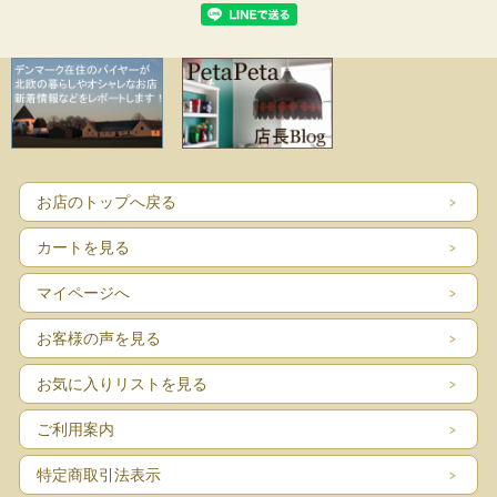
お店のトップへ戻る
カートを見る
マイページへ
お客様の声を見る
お気に入りリストを見る
ご利用案内
特定商取引法表示