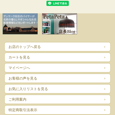
お店のトップへ戻る
カートを見る
マイページへ
お客様の声を見る
お気に入りリストを見る
ご利用案内
特定商取引法表示