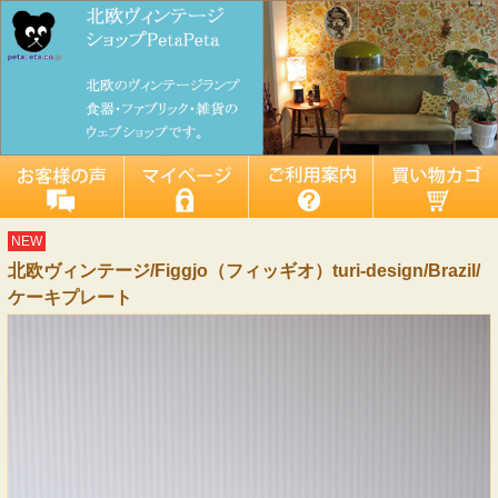
NEW
北欧ヴィンテージ/Figgjo（フィッギオ）turi‐design/Brazil/
ケーキプレート