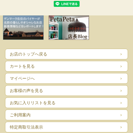
お店のトップへ戻る
カートを見る
マイページへ
お客様の声を見る
お気に入りリストを見る
ご利用案内
特定商取引法表示