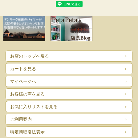
お店のトップへ戻る
カートを見る
マイページへ
お客様の声を見る
お気に入りリストを見る
ご利用案内
特定商取引法表示