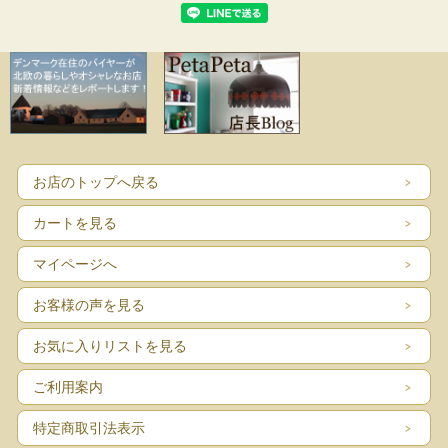
お店のトップへ戻る
カートを見る
マイページへ
お客様の声を見る
お気に入りリストを見る
ご利用案内
特定商取引法表示