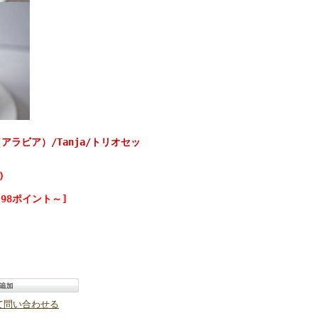
（アラビア）/Tanja/トリオセッ
)
98ポイント～]
て問い合わせる