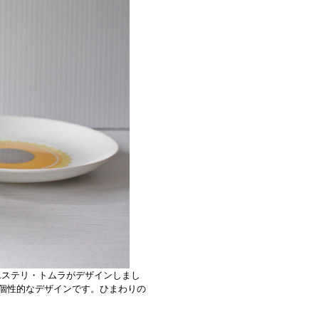
たエステリ・トムラがデザインしまし
個性的なデザインです。ひまわりの