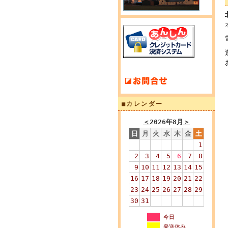
■カレンダー
＜
2026年8月
＞
日
月
火
水
木
金
土
1
2
3
4
5
6
7
8
9
10
11
12
13
14
15
16
17
18
19
20
21
22
23
24
25
26
27
28
29
30
31
今日
発送休み