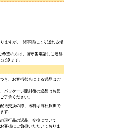
りますが、 諸事情により遅れる場
ご希望の方は、留守番電話にご連絡
ただきます。
て
つき、お客様都合による返品はご
、パッケージ開封後の返品はお受
ご了承ください。
配送交換の際、送料は当社負担で
ます。
の現行品の返品、交換について
お客様にご負担いただいておりま