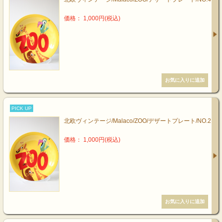
価格： 1,000円(税込)
PICK UP
北欧ヴィンテージ/Malaco/ZOO/デザートプレート/NO.2
価格： 1,000円(税込)