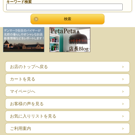
キーワード検索
お店のトップへ戻る
カートを見る
マイページへ
お客様の声を見る
お気に入りリストを見る
ご利用案内