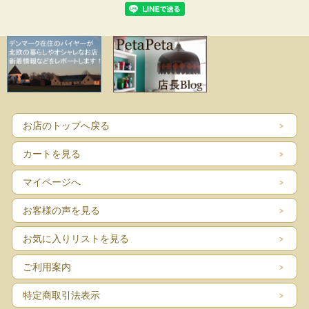
お店のトップへ戻る
カートを見る
マイページへ
お客様の声を見る
お気に入りリストを見る
ご利用案内
特定商取引法表示