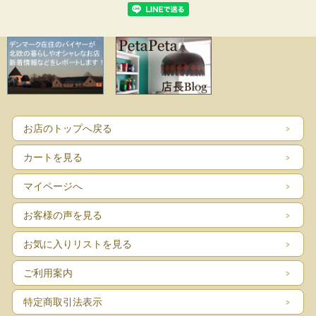
お店のトップへ戻る
カートを見る
マイページへ
お客様の声を見る
お気に入りリストを見る
ご利用案内
特定商取引法表示