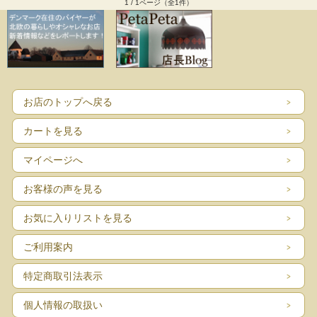
1 / 1ページ（全1件）
お店のトップへ戻る
カートを見る
マイページへ
お客様の声を見る
お気に入りリストを見る
ご利用案内
特定商取引法表示
個人情報の取扱い