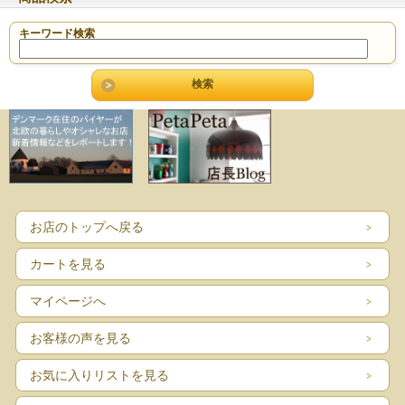
キーワード検索
お店のトップへ戻る
カートを見る
マイページへ
お客様の声を見る
お気に入りリストを見る