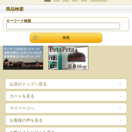
商品検索
キーワード検索
お店のトップへ戻る
カートを見る
マイページへ
お客様の声を見る