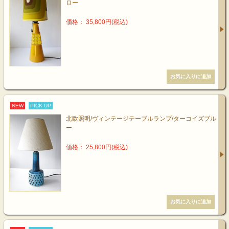
ロー
価格： 35,800円(税込)
NEW
PICK UP
北欧照明/ヴィンテージテーブルランプ/ターコイズブル
ー
価格： 25,800円(税込)