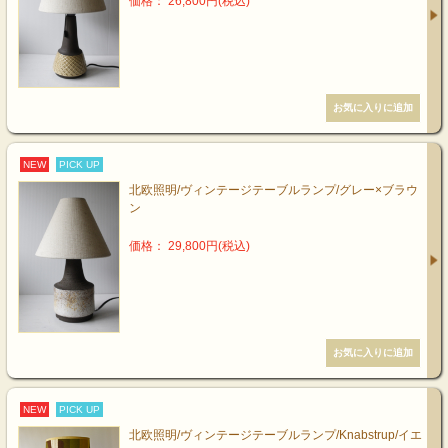
価格： 26,800円(税込)
NEW
PICK UP
北欧照明/ヴィンテージテーブルランプ/グレー×ブラウ
ン
価格： 29,800円(税込)
NEW
PICK UP
北欧照明/ヴィンテージテーブルランプ/Knabstrup/イエ