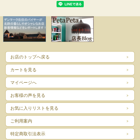
お店のトップへ戻る
カートを見る
マイページへ
お客様の声を見る
お気に入りリストを見る
ご利用案内
特定商取引法表示