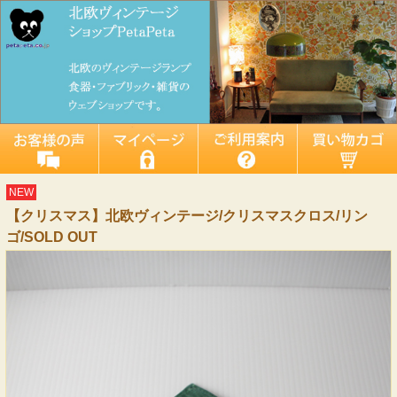
NEW
【クリスマス】北欧ヴィンテージ/クリスマスクロス/リン
ゴ/SOLD OUT