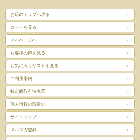
お店のトップへ戻る
カートを見る
マイページへ
お客様の声を見る
お気に入りリストを見る
ご利用案内
特定商取引法表示
個人情報の取扱い
サイトマップ
メルマガ登録