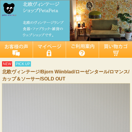
NEW
PICK UP
北欧ヴィンテージ/Bjorn Wiinblad/ローゼンタール/ロマンス/
カップ＆ソーサー/SOLD OUT