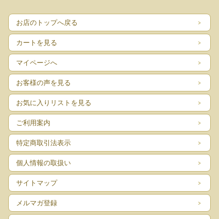
お店のトップへ戻る
カートを見る
マイページへ
お客様の声を見る
お気に入りリストを見る
ご利用案内
特定商取引法表示
個人情報の取扱い
サイトマップ
メルマガ登録