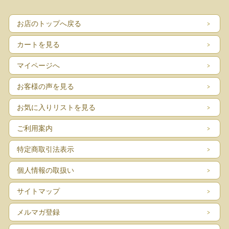
お店のトップへ戻る
カートを見る
マイページへ
お客様の声を見る
お気に入りリストを見る
ご利用案内
特定商取引法表示
個人情報の取扱い
サイトマップ
メルマガ登録