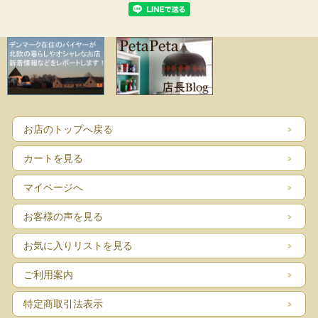
お店のトップへ戻る
カートを見る
マイページへ
お客様の声を見る
お気に入りリストを見る
ご利用案内
特定商取引法表示