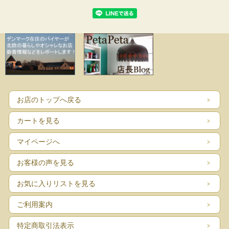
お店のトップへ戻る
カートを見る
マイページへ
お客様の声を見る
お気に入りリストを見る
ご利用案内
特定商取引法表示