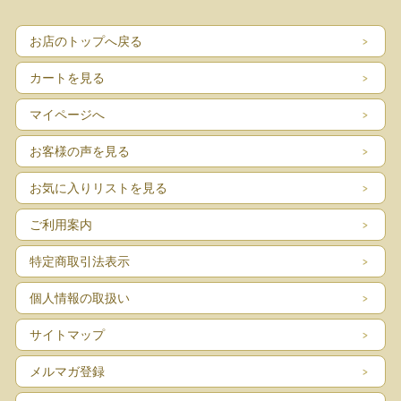
お店のトップへ戻る
カートを見る
マイページへ
お客様の声を見る
お気に入りリストを見る
ご利用案内
特定商取引法表示
個人情報の取扱い
サイトマップ
メルマガ登録