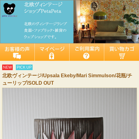
NEW
PICK UP
北欧ヴィンテージ/Upsala Ekeby/Mari Simmulson/花瓶/チ
ューリップ/SOLD OUT